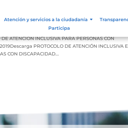
n
Atención y servicios a la ciudadanía
Transparen
Participa
AR LOS DERECHOS DE PERSONAS CON
 DE ATENCIÓN INCLUSIVA PARA PERSONAS CON
 2019Descarga PROTOCOLO DE ATENCIÓN INCLUSIVA 
AS CON DISCAPACIDAD...