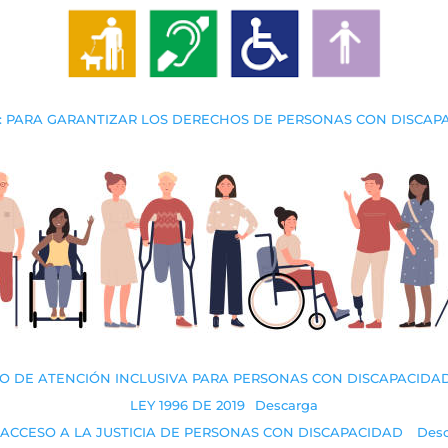
013: PARA GARANTIZAR LOS DERECHOS DE PERSONAS CON DISCAP
 DE ATENCIÓN INCLUSIVA PARA PERSONAS CON DISCAPACIDA
LEY 1996 DE 2019
Descarga
 ACCESO A LA JUSTICIA DE PERSONAS CON DISCAPACIDAD
Des