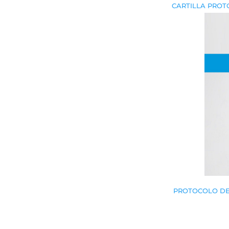
CARTILLA PROT
PROTOCOLO DE 