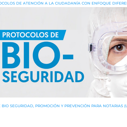
OCOLOS DE ATENCIÓN A LA CIUDADANÍA CON ENFOQUE DIFERE
BIO SEGURIDAD, PROMOCIÓN Y PREVENCIÓN PARA NOTARIAS (