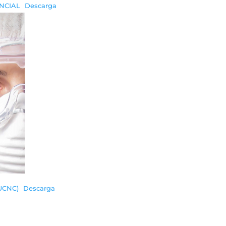
NCIAL
Descarga
UCNC)
Descarga