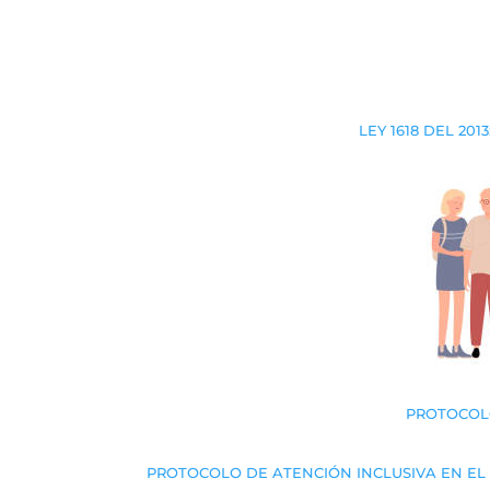
LEY 1618 DEL 2
PROTOCOLO
PROTOCOLO DE ATENCIÓN INCLUSIVA EN EL