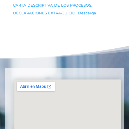
CARTA DESCRIPTIVA DE LOS PROCESOS:
DECLARACIONES EXTRA-JUICIO
Descarga