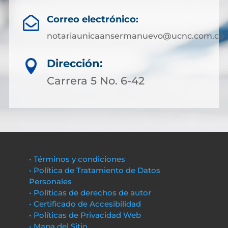
Correo electrónico:

notariaunicaansermanuevo@ucnc.com.co
Dirección:

Carrera 5 No. 6-42
• Términos y condiciones
• Política de Tratamiento de Datos
Personales
• Políticas de derechos de autor
• Certificado de Accesibilidad
• Políticas de Privacidad Web
• Mapa del Sitio