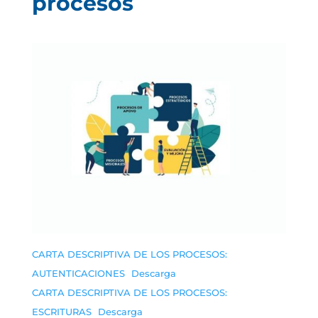
procesos
CARTA DESCRIPTIVA DE LOS PROCESOS:
AUTENTICACIONES
Descarga
CARTA DESCRIPTIVA DE LOS PROCESOS:
ESCRITURAS
Descarga