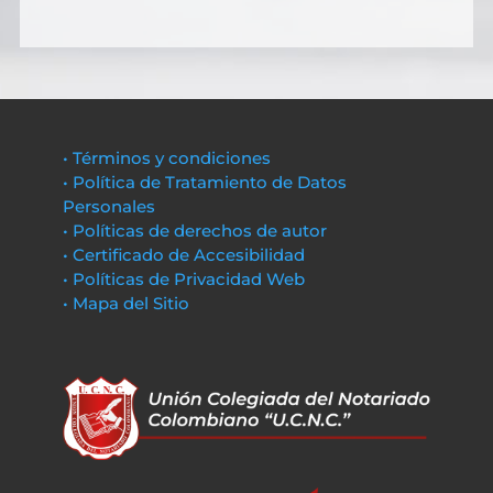
• Términos y condiciones
• Política de Tratamiento de Datos
Personales
• Políticas de derechos de autor
• Certificado de Accesibilidad
• Políticas de Privacidad Web
• Mapa del Sitio