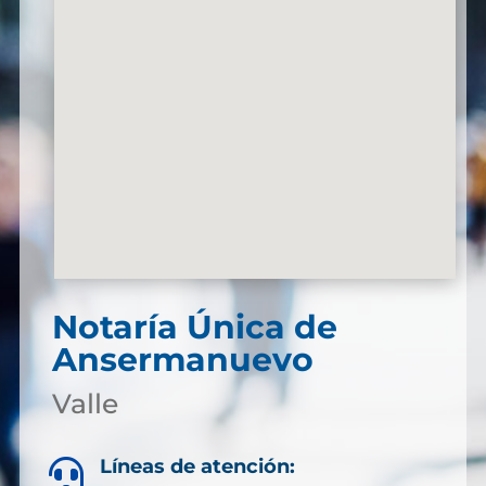
Notaría Única de
Ansermanuevo
Valle
Líneas de atención:
