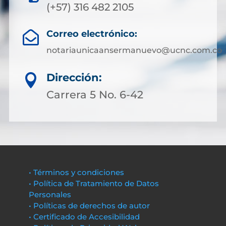
(+57) 316 482 2105
Correo electrónico:

notariaunicaansermanuevo@ucnc.com.co
Dirección:

Carrera 5 No. 6-42
• Términos y condiciones
• Política de Tratamiento de Datos
Personales
• Políticas de derechos de autor
• Certificado de Accesibilidad