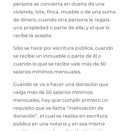
persona se convierta en dueña de una
vivienda, lote, finca, mueble o de una suma
de dinero, cuando otra persona le regala
una propiedad o parte de ella, y el que la
recibe la acepta.
Sólo se hace por escritura pública, cuando
se recibe un inmueble o parte de él o
cuando lo que se recibe vale más de 50
salarios mínimos mensuales.
Cuando se va a hacer una donación que
valga más de 50 salarios mínimos
mensuales, hay que cumplir primero un
requisito que se llama “Insinuación de
donación”, el cual se realiza en escritura
pública en una notaría y en esa misma