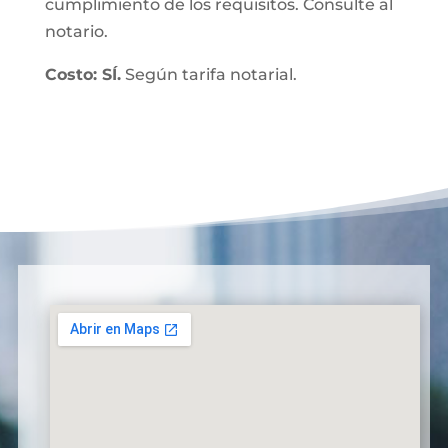
cumplimiento de los requisitos. Consulte al
notario.
Costo: SÍ.
Según tarifa notarial.