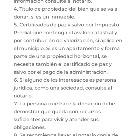
información consulte al notario.
Título de propiedad del bien que se va a
donar, si es un inmueble.
Certificados de paz y salvo por Impuesto
Predial que contenga el avalúo catastral y
por contribución de valorización, si aplica en
el municipio. Si es un apartamento y forma
parte de una propiedad horizontal, se
necesita también el certificado de paz y
salvo por el pago de la administración.
Si alguno de los interesados es persona
jurídica, como una sociedad, consulte al
notario.
La persona que hace la donación debe
demostrar que queda con recursos
suficientes para vivir y atender sus
obligaciones.
Se recomienda llevar al notario copia de