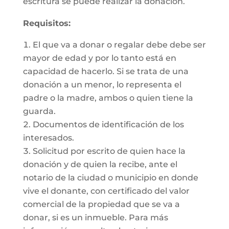
escritura se puede realizar la donación.
Requisitos:
El que va a donar o regalar debe debe ser
mayor de edad y por lo tanto está en
capacidad de hacerlo. Si se trata de una
donación a un menor, lo representa el
padre o la madre, ambos o quien tiene la
guarda.
Documentos de identificación de los
interesados.
Solicitud por escrito de quien hace la
donación y de quien la recibe, ante el
notario de la ciudad o municipio en donde
vive el donante, con certificado del valor
comercial de la propiedad que se va a
donar, si es un inmueble. Para más