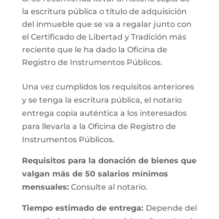
la escritura pública o título de adquisición
del inmueble que se va a regalar junto con
el Certificado de Libertad y Tradición más
reciente que le ha dado la Oficina de
Registro de Instrumentos Públicos.
Una vez cumplidos los requisitos anteriores
y se tenga la escritura pública, el notario
entrega copia auténtica a los interesados
para llevarla a la Oficina de Registro de
Instrumentos Públicos.
Requisitos para la donación de bienes que
valgan más de 50 salarios mínimos
mensuales:
Consulte al notario.
Tiempo estimado de entrega:
Depende del