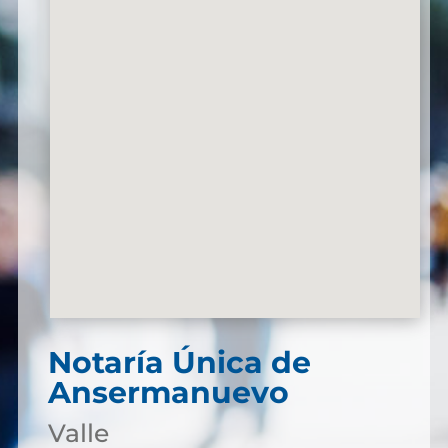
Notaría Única de
Ansermanuevo
Valle