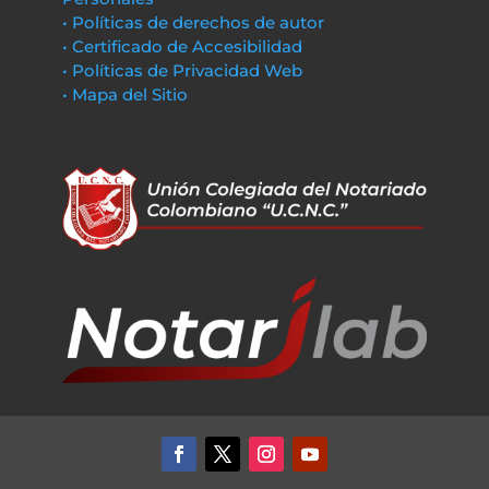
• Políticas de derechos de autor
• Certificado de Accesibilidad
• Políticas de Privacidad Web
• Mapa del Sitio