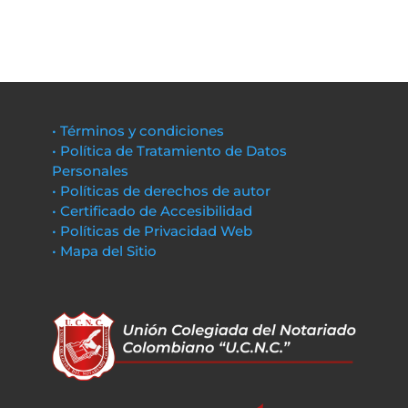
• Términos y condiciones
• Política de Tratamiento de Datos
Personales
• Políticas de derechos de autor
• Certificado de Accesibilidad
• Políticas de Privacidad Web
• Mapa del Sitio