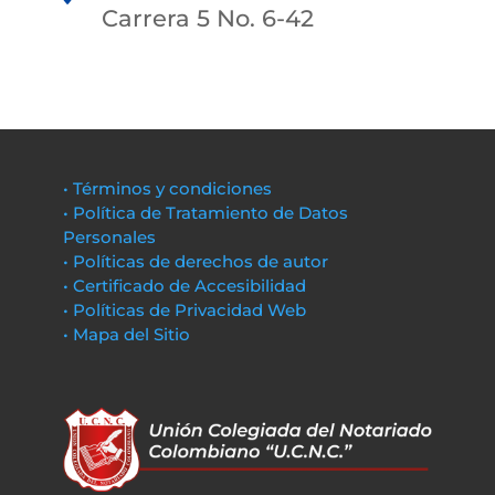
Carrera 5 No. 6-42
• Términos y condiciones
• Política de Tratamiento de Datos
Personales
• Políticas de derechos de autor
• Certificado de Accesibilidad
• Políticas de Privacidad Web
• Mapa del Sitio