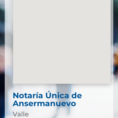
Notaría Única de
Ansermanuevo
Valle