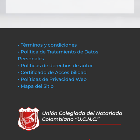
• Términos y condiciones
• Política de Tratamiento de Datos
Personales
• Políticas de derechos de autor
• Certificado de Accesibilidad
• Políticas de Privacidad Web
• Mapa del Sitio