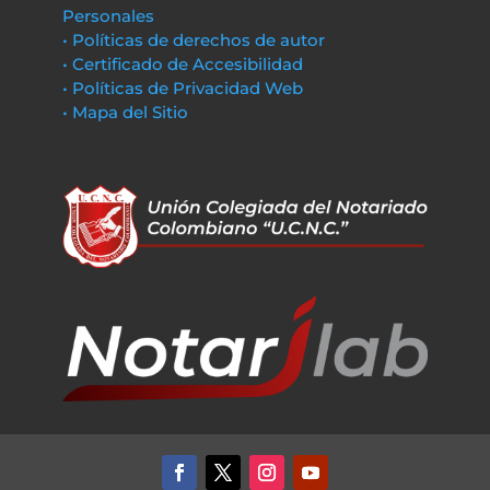
Personales
• Políticas de derechos de autor
• Certificado de Accesibilidad
• Políticas de Privacidad Web
• Mapa del Sitio