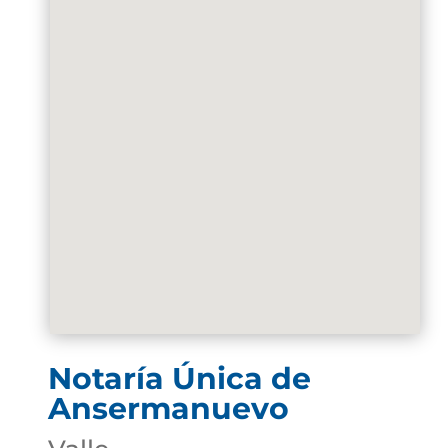
Notaría Única de
Ansermanuevo