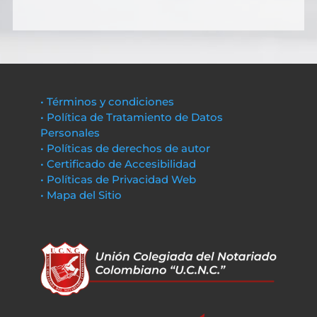
• Términos y condiciones
• Política de Tratamiento de Datos
Personales
• Políticas de derechos de autor
• Certificado de Accesibilidad
• Políticas de Privacidad Web
• Mapa del Sitio