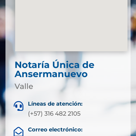
Notaría Única de
Ansermanuevo
Valle
Líneas de atención:

(+57) 316 482 2105
Correo electrónico:
