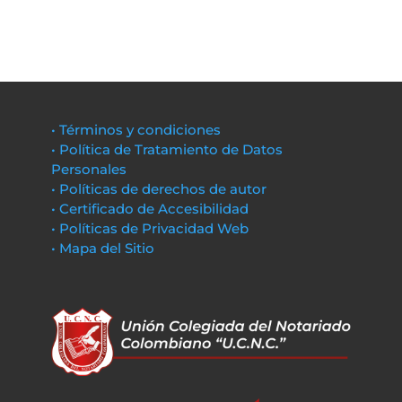
• Términos y condiciones
• Política de Tratamiento de Datos
Personales
• Políticas de derechos de autor
• Certificado de Accesibilidad
• Políticas de Privacidad Web
• Mapa del Sitio