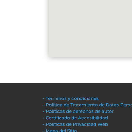
• Términos y condiciones
• Política de Tratamiento de Datos Pers
• Políticas de derechos de autor
• Certificado de Accesibilidad
• Políticas de Privacidad Web
• Mapa del Sitio