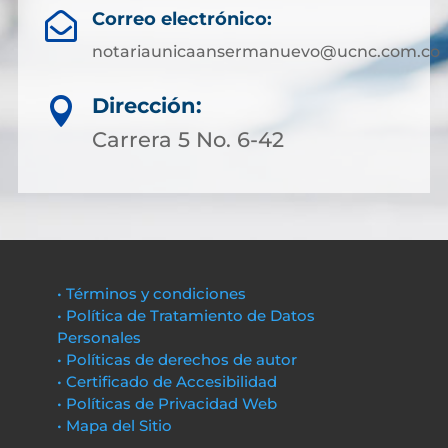
Correo electrónico:

notariaunicaansermanuevo@ucnc.com.co
Dirección:

Carrera 5 No. 6-42
• Términos y condiciones
• Política de Tratamiento de Datos
Personales
• Políticas de derechos de autor
• Certificado de Accesibilidad
• Políticas de Privacidad Web
• Mapa del Sitio