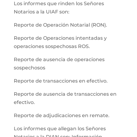
Los informes que rinden los Señores
Notarios a la UIAF son:
Reporte de Operación Notarial (RON).
Reporte de Operaciones intentadas y
operaciones sospechosas ROS.
Reporte de ausencia de operaciones
sospechosos
Reporte de transacciones en efectivo.
Reporte de ausencia de transacciones en
efectivo.
Reporte de adjudicaciones en remate.
Los informes que allegan los Señores
Notarios a la DIAN son: Información