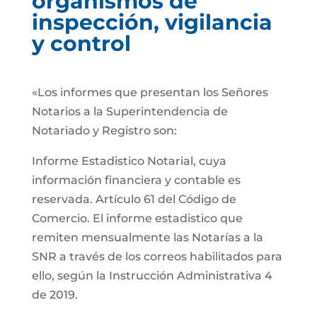
organismos de
inspección, vigilancia
y control
«Los informes que presentan los Señores
Notarios a la Superintendencia de
Notariado y Registro son:
Informe Estadistico Notarial, cuya
información financiera y contable es
reservada. Artículo 61 del Código de
Comercio. El informe estadistico que
remiten mensualmente las Notarías a la
SNR a través de los correos habilitados para
ello, según la Instrucción Administrativa 4
de 2019.